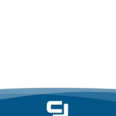
เกี่ยวกับเรา