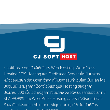
cjsofthost.com
คือผู้ให้บริการ
Web Hosting, WordPress
Hosting, VPS Hosting
และ
Dedicated Server
ซึ่งเป็นบริการ
หนึ่งของบริษํท ซีเจ ซอฟท์ จำกัด ที่ให้บริการรับทำเว็บไซต์เป็นหลัก โดย
ปัจจุบันนี้ เรามีลูกค้าที่ไว้วางใจให้เราดูแล
Hosting
ของลูกค้า
ประมาณ
300
เว็บไซต์ ซึ่งลูกค้าส่วนมากพึ่งพอใจกับบริการของเรา ที่มี
SLA 99.99%
และ
WordPress Hosting
ของเรายังมีระบบสำรอง
ข้อมูลด้วยโปรแกรม
All in one Migration
ทุก
15
วัน ทำให้อัตรา