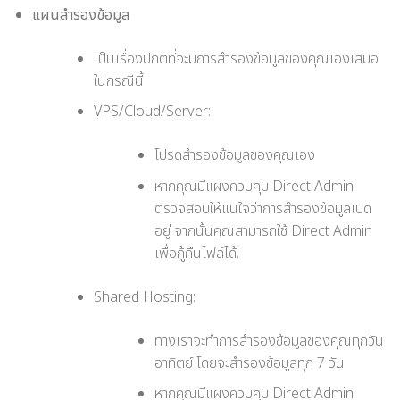
แผนสำรองข้อมูล
เป็นเรื่องปกติที่จะมีการสำรองข้อมูลของคุณเองเสมอ
ในกรณีนี้
VPS/Cloud/Server:
โปรดสำรองข้อมูลของคุณเอง
หากคุณมีแผงควบคุม Direct Admin
ตรวจสอบให้แน่ใจว่าการสำรองข้อมูลเปิด
อยู่ จากนั้นคุณสามารถใช้ Direct Admin
เพื่อกู้คืนไฟล์ได้.
Shared Hosting:
ทางเราจะทำการสำรองข้อมูลของคุณทุกวัน
อาทิตย์ โดยจะสำรองข้อมูลทุก 7 วัน
หากคุณมีแผงควบคุม Direct Admin