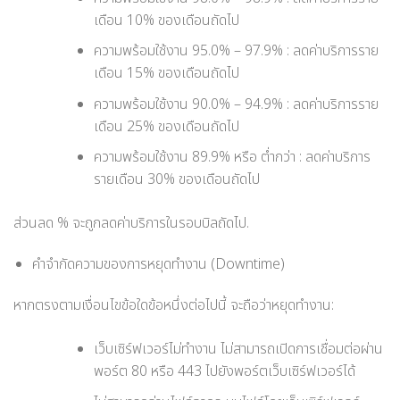
เดือน 10% ของเดือนถัดไป
ความพร้อมใช้งาน 95.0% – 97.9% : ลดค่าบริการราย
เดือน 15% ของเดือนถัดไป
ความพร้อมใช้งาน 90.0% – 94.9% : ลดค่าบริการราย
เดือน 25% ของเดือนถัดไป
ความพร้อมใช้งาน 89.9% หรือ ต่ำกว่า : ลดค่าบริการ
รายเดือน 30% ของเดือนถัดไป
ส่วนลด % จะถูกลดค่าบริการในรอบบิลถัดไป.
คำจำกัดความของการหยุดทำงาน (Downtime)
หากตรงตามเงื่อนไขข้อใดข้อหนึ่งต่อไปนี้ จะถือว่าหยุดทำงาน:
เว็บเซิร์ฟเวอร์ไม่ทำงาน ไม่สามารถเปิดการเชื่อมต่อผ่าน
พอร์ต 80 หรือ 443 ไปยังพอร์ตเว็บเซิร์ฟเวอร์ได้