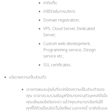
ค่าติดตั้ง;
ค่าใช้จ่ายในการบริหาร
Domain registration;
VPS, Cloud Server, Dedicated
Server;
Custom web development,
Programming service, Design
service etc.;
SSL certificates.
นโยบายความเป็นส่วนตัว
เราเคารพและมุ่งมั่นที่จะปกป้องความเป็นส่วนตัวของ
คุณ เราอาจรวบรวมข้อมูลที่สามารถระบุตัวบุคคลได้เมื่อ
คุณเยี่ยมชมไซต์ของเรา แม้ว่าคุณสามารถเลือกไม่ใช้
คุกกี้ได้ด้วยป๊อปอัปเว็บไซต์ใหม่ นอกจากนี้ เรายังรับและ