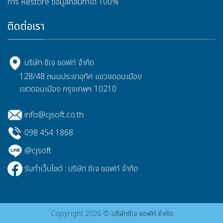
การ
Restore
ข้อมูลกลับทำได้
100%
ติดต่อเรา
บริษัท ซีเจ ซอฟท์ จำกัด
128/48 ถนนประชาอุทิศ แขวงดอนเมือง
เขตดอนเมือง กรุงเทพฯ 10210
info@cjsoft.co.th
098 454 1868
@cjsoft
รับทำเว็บไซต์ : บริษัท ซีเจ ซอฟท์ จำกัด
Copyright 2026 ©
บริษัทซีเจ ซอฟท์ จำกัด